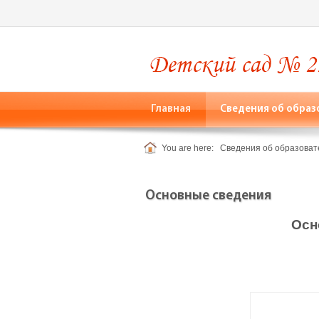
Главная
Сведения об образ
You are here:
Сведения об образоват
Основные сведения
Осн