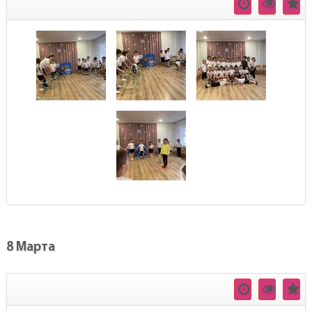
8 Марта