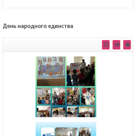
День народного единства