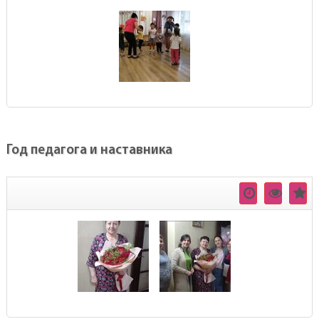
Год педагога и наставника