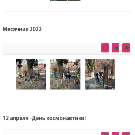
Месячник 2022
12 апреля -День космонавтики!