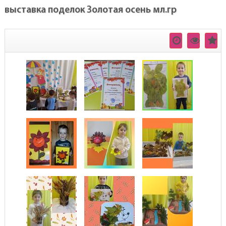
выставка поделок Золотая осень мл.гр