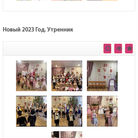
Новый 2023 Год. Утренник