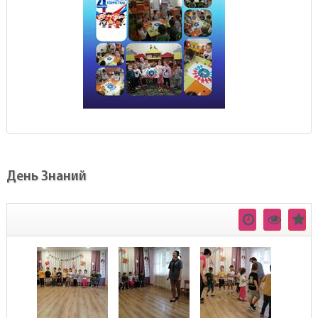
День Знаний