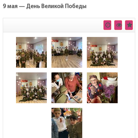
9 мая — День Великой Победы