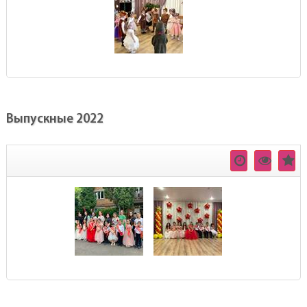
Выпускные 2022