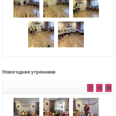
Новогодние утренники