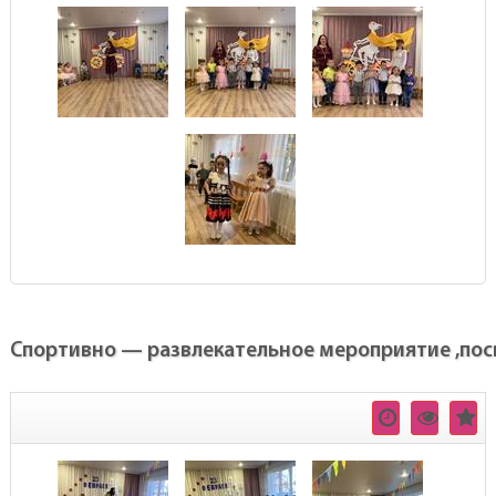
Спортивно — развлекательное мероприятие ,посв