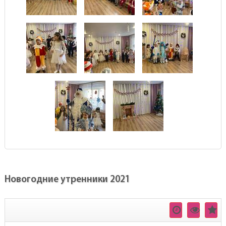
Новогодние утренники 2021